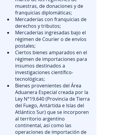
muestras, de donaciones y de 
franquicias diplomáticas;
Mercaderías con franquicias de 
derechos y tributos;
Mercaderías ingresadas bajo el 
régimen de Courier o de envíos 
postales;
Ciertos bienes amparados en el 
régimen de importaciones para 
insumos destinados a 
investigaciones científico-
tecnológicas;
Bienes provenientes del Área 
Aduanera Especial creada por la 
Ley N°19.640 (Provincia de Tierra 
del Fuego, Antártida e Islas del 
Atlántico Sur) que se incorporen 
al territorio argentino 
continental, así como las 
operaciones de importación de 