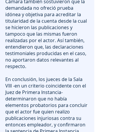
Cámara también sostuvieron que la 
demandada no ofreció prueba 
idónea y objetiva para acreditar la 
titularidad de la cuenta desde la cual 
se hicieron las publicaciones y 
tampoco que las mismas fueron 
realizadas por el actor. Así también, 
entendieron que, las declaraciones 
testimoniales producidas en el caso, 
no aportaron datos relevantes al 
respecto.
En conclusión, los jueces de la Sala 
VIII -en un criterio coincidente con el 
Juez de Primera Instancia- 
determinaron que no había 
elementos probatorios para concluir 
que el actor fue quien realizo 
publicaciones injuriosas contra su 
entonces empleador, y confirmaron 
la sentencia de Primera Instancia, 