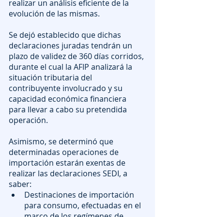
realizar un análisis eficiente de la 
evolución de las mismas.
Se dejó establecido que dichas 
declaraciones juradas tendrán un 
plazo de validez de 360 días corridos, 
durante el cual la AFIP analizará la 
situación tributaria del 
contribuyente involucrado y su 
capacidad económica financiera 
para llevar a cabo su pretendida 
operación.
Asimismo, se determinó que 
determinadas operaciones de 
importación estarán exentas de 
realizar las declaraciones SEDI, a 
saber:
Destinaciones de importación 
para consumo, efectuadas en el 
marco de los regímenes de 