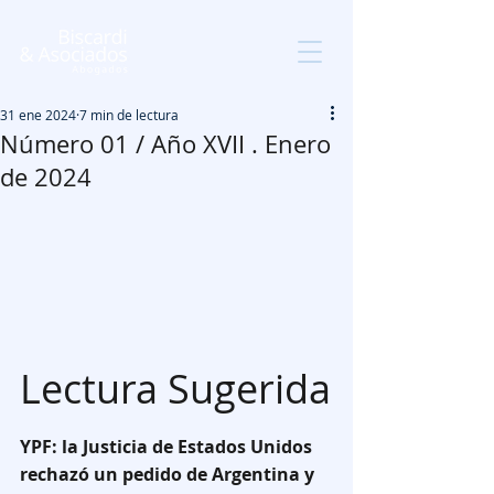
31 ene 2024
7 min de lectura
Número 01 / Año XVII . Enero
de 2024
Lectura Sugerida
YPF: la Justicia de Estados Unidos 
rechazó un pedido de Argentina y 