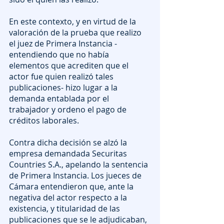
En este contexto, y en virtud de la 
valoración de la prueba que realizo 
el juez de Primera Instancia -
entendiendo que no había 
elementos que acrediten que el 
actor fue quien realizó tales 
publicaciones- hizo lugar a la 
demanda entablada por el 
trabajador y ordeno el pago de 
créditos laborales.
Contra dicha decisión se alzó la 
empresa demandada Securitas 
Countries S.A., apelando la sentencia 
de Primera Instancia. Los jueces de 
Cámara entendieron que, ante la 
negativa del actor respecto a la 
existencia, y titularidad de las 
publicaciones que se le adjudicaban, 