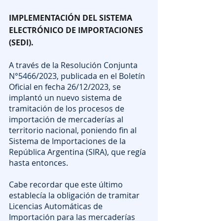
IMPLEMENTACIÓN DEL SISTEMA 
ELECTRÓNICO DE IMPORTACIONES 
(SEDI).
A través de la Resolución Conjunta 
N°5466/2023, publicada en el Boletín 
Oficial en fecha 26/12/2023, se 
implantó un nuevo sistema de 
tramitación de los procesos de 
importación de mercaderías al 
territorio nacional, poniendo fin al 
Sistema de Importaciones de la 
República Argentina (SIRA), que regía 
hasta entonces.
Cabe recordar que este último 
establecía la obligación de tramitar 
Licencias Automáticas de 
Importación para las mercaderías 