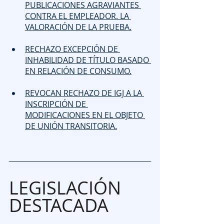
PUBLICACIONES AGRAVIANTES 
CONTRA EL EMPLEADOR. LA 
VALORACIÓN DE LA PRUEBA.
RECHAZO EXCEPCIÓN DE 
INHABILIDAD DE TÍTULO BASADO 
EN RELACIÓN DE CONSUMO.
REVOCAN RECHAZO DE IGJ A LA 
INSCRIPCIÓN DE 
MODIFICACIONES EN EL OBJETO 
DE UNIÓN TRANSITORIA.
LEGISLACIÓN 
DESTACADA