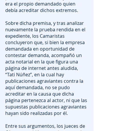
era el propio demandado quien 
debía acreditar dichos extremos.
Sobre dicha premisa, y tras analizar 
nuevamente la prueba rendida en el 
expediente, los Camaristas 
concluyeron que, si bien la empresa 
demandada en oportunidad de 
contestar demanda, acompañó un 
acta notarial en la que figura una 
página de internet antes aludida, 
“Tati Núñez”, en la cual hay 
publicaciones agraviantes contra la 
aquí demandada, no se pudo 
acreditar en la causa que dicha 
página pertenezca al actor, ni que las 
supuestas publicaciones agraviantes 
hayan sido realizadas por él.
Entre sus argumentos, los jueces de 