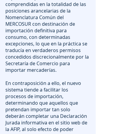
comprendidas en la totalidad de las 
posiciones arancelarias de la 
Nomenclatura Común del 
MERCOSUR con destinación de 
importación definitiva para 
consumo, con determinadas 
excepciones, lo que en la práctica se 
traducía en verdaderos permisos 
concedidos discrecionalmente por la 
Secretaría de Comercio para 
importar mercaderías.
En contraposición a ello, el nuevo 
sistema tiende a facilitar los 
procesos de importación, 
determinando que aquellos que 
pretendan importar tan solo 
deberán completar una Declaración 
Jurada informativa en el sitio web de 
la AFIP, al solo efecto de poder 