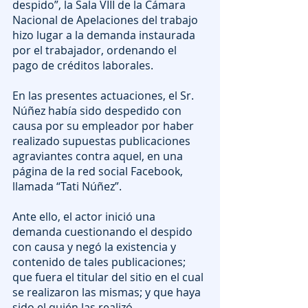
despido”, la Sala VIII de la Cámara 
Nacional de Apelaciones del trabajo 
hizo lugar a la demanda instaurada 
por el trabajador, ordenando el 
pago de créditos laborales.
En las presentes actuaciones, el Sr. 
Núñez había sido despedido con 
causa por su empleador por haber 
realizado supuestas publicaciones 
agraviantes contra aquel, en una 
página de la red social Facebook, 
llamada “Tati Núñez”.
Ante ello, el actor inició una 
demanda cuestionando el despido 
con causa y negó la existencia y 
contenido de tales publicaciones; 
que fuera el titular del sitio en el cual 
se realizaron las mismas; y que haya 
sido el quién las realizó.