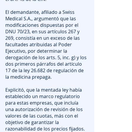
El demandante, afiliado a Swiss 
Medical S.A., argumentó que las 
modificaciones dispuestas por el 
DNU 70/23, en sus artículos 267 y 
269, consistía en un exceso de las 
facultades atribuidas al Poder 
Ejecutivo, por determinar la 
derogación de los arts. 5, inc. g) y los 
dos primeros párrafos del artículo 
17 de la ley 26.682 de regulación de 
la medicina prepaga.
Explicitó, que la mentada ley había 
establecido un marco regulatorio 
para estas empresas, que incluía 
una autorización de revisión de los 
valores de las cuotas, más con el 
objetivo de garantizar la 
razonabilidad de los precios fijados.