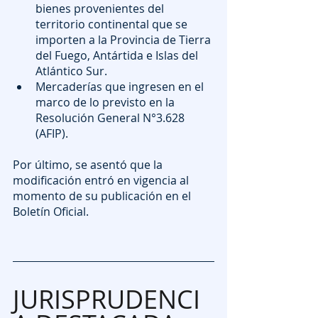
bienes provenientes del 
territorio continental que se 
importen a la Provincia de Tierra 
del Fuego, Antártida e Islas del 
Atlántico Sur.
Mercaderías que ingresen en el 
marco de lo previsto en la 
Resolución General N°3.628 
(AFIP).
Por último, se asentó que la 
modificación entró en vigencia al 
momento de su publicación en el 
Boletín Oficial.
JURISPRUDENCI