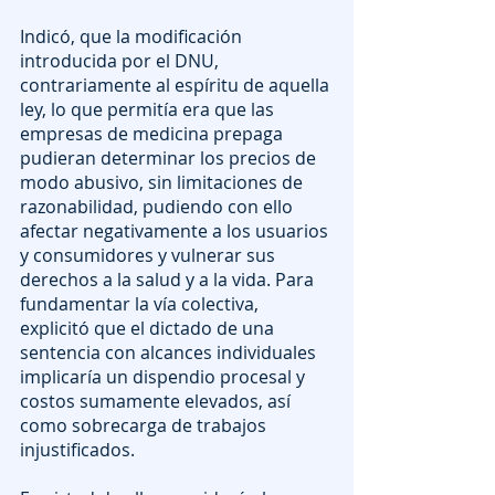
Indicó, que la modificación 
introducida por el DNU, 
contrariamente al espíritu de aquella 
ley, lo que permitía era que las 
empresas de medicina prepaga 
pudieran determinar los precios de 
modo abusivo, sin limitaciones de 
razonabilidad, pudiendo con ello 
afectar negativamente a los usuarios 
y consumidores y vulnerar sus 
derechos a la salud y a la vida. Para 
fundamentar la vía colectiva, 
explicitó que el dictado de una 
sentencia con alcances individuales 
implicaría un dispendio procesal y 
costos sumamente elevados, así 
como sobrecarga de trabajos 
injustificados.