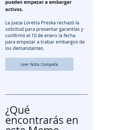
pueden empezar a embargar 
activos.
La jueza Loretta Preska rechazó la 
solicitud para presentar garantías y 
confirmó el 10 de enero la fecha 
para empezar a trabar embargos de 
los demandantes.
Leer Nota Competa
¿Qué 
encontrarás en 
este Memo 