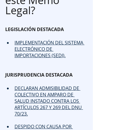
Legal?
LEGISLACIÓN DESTACADA
IMPLEMENTACIÓN DEL SISTEMA 
ELECTRÓNICO DE 
IMPORTACIONES (SEDI).
JURISPRUDENCIA DESTACADA
DECLARAN ADMISIBILIDAD DE 
COLECTIVO EN AMPARO DE 
SALUD INSTADO CONTRA LOS 
ARTÍCULOS 267 Y 269 DEL DNU 
70/23.
DESPIDO CON CAUSA POR 